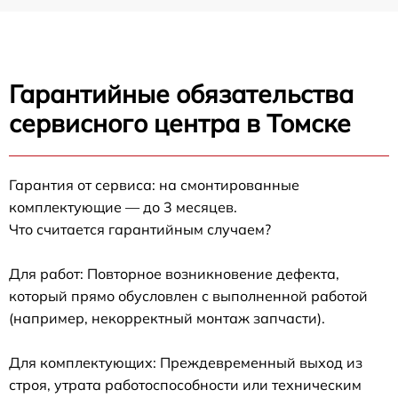
Гарантийные обязательства
сервисного центра в Томске
Гарантия от сервиса: на смонтированные
комплектующие — до 3 месяцев.
Что считается гарантийным случаем?
Для работ: Повторное возникновение дефекта,
который прямо обусловлен с выполненной работой
(например, некорректный монтаж запчасти).
Для комплектующих: Преждевременный выход из
строя, утрата работоспособности или техническим