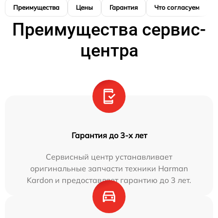
Преимущества
Цены
Гарантия
Что согласуем
Преимущества сервис-
центра
Гарантия до 3-х лет
Сервисный центр устанавливает
оригинальные запчасти техники Harman
Kardon и предоставляет гарантию до 3 лет.