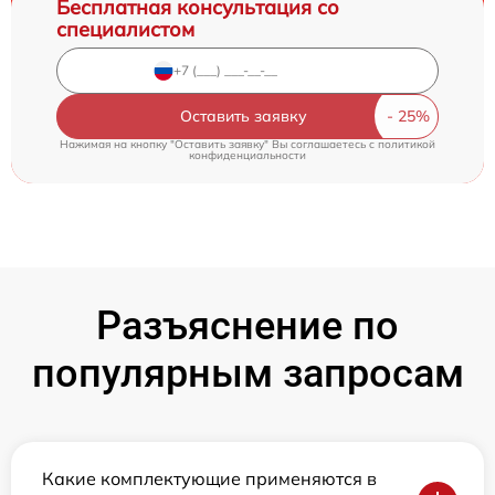
Бесплатная консультация со
специалистом
Оставить заявку
Нажимая на кнопку "Оставить заявку" Вы соглашаетесь c
политикой
конфиденциальности
Разъяснение по
популярным запросам
Какие комплектующие применяются в