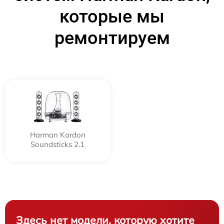
которые мы
ремонтируем
Harman Kardon
Soundsticks 2.1
Здесь нет модели, которую хотите