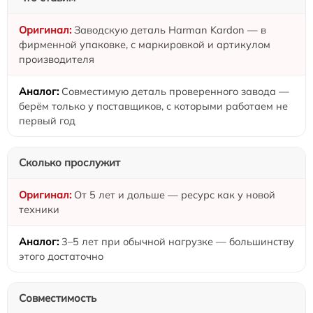
Заводскую деталь Harman Kardon — в
фирменной упаковке, с маркировкой и артикулом
производителя
Совместимую деталь проверенного завода —
берём только у поставщиков, с которыми работаем не
первый год
Сколько прослужит
От 5 лет и дольше — ресурс как у новой
техники
3–5 лет при обычной нагрузке — большинству
этого достаточно
Совместимость