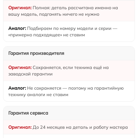
Полная: деталь рассчитана именно на
вашу модель, подгонять ничего не нужно
Подбираем по номеру модели и серии —
«примерно подходящее» не ставим
Гарантия производителя
Сохраняется, если техника ещё на
заводской гарантии
Не сохраняется — поэтому на гарантийную
технику аналоги не ставим
Гарантия сервиса
До 24 месяцев на деталь и работу мастера