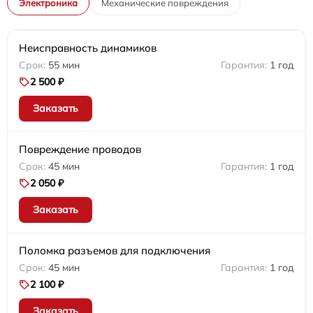
Электроника
Механические повреждения
Неисправность динамиков
55 мин
1 год
2 500 ₽
Заказать
Повреждение проводов
45 мин
1 год
2 050 ₽
Заказать
Поломка разъемов для подключения
45 мин
1 год
2 100 ₽
Заказать