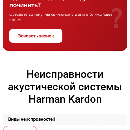
починить?
?
Оставьте заявку, мы свяжемся с Вами в ближайшее
время
Заказать звонок
Неисправности
акустической системы
Harman Kardon
Виды неисправностей