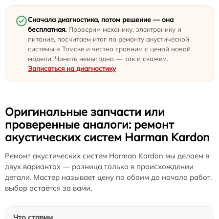
Сначала диагностика, потом решение — она
бесплатная.
Проверим механику, электронику и
питание, посчитаем итог по ремонту акустической
системы в Томске и честно сравним с ценой новой
модели. Чинить невыгодно — так и скажем.
Записаться на диагностику
Оригинальные запчасти или
проверенные аналоги: ремонт
акустических систем Harman Kardon
Ремонт акустических систем Harman Kardon мы делаем в
двух вариантах — разница только в происхождении
детали. Мастер называет цену по обоим до начала работ,
выбор остаётся за вами.
Что ставим