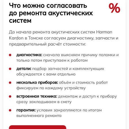
%
Что можно согласовать
до ремонта акустических
систем
До начала ремонта акустических систем Harman
Kardon в Томске согласуем диагностику, запчасти и
предварительный расчёт стоимости:
диагностика:
сначала выясняем причину поломки и
только потом приступаем к работам
детали:
подбор запчастей и комплектующих
обсуждается с вами отдельно
несколько приборов:
объём и стоимость работ
фиксируем по каждому устройству
встроенная техника:
демонтаж и доступ к прибору
сразу закладываем в смету
гарантия:
условия закрепляются по итогам
выполненного ремонта