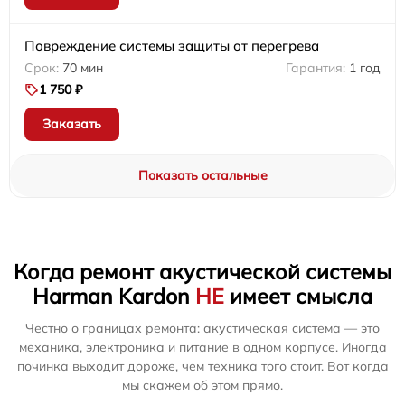
Повреждение системы защиты от перегрева
70 мин
1 год
1 750 ₽
Заказать
Показать остальные
Когда ремонт акустической системы
Harman Kardon
НЕ
имеет смысла
Честно о границах ремонта: акустическая система — это
механика, электроника и питание в одном корпусе. Иногда
починка выходит дороже, чем техника того стоит. Вот когда
мы скажем об этом прямо.