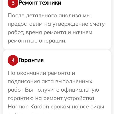
Ремонт техники
3
После детального анализа мы
предоставим на утверждение смету
работ, время ремонта и начнем
ремонтные операции.
Гарантия
4
По окончании ремонта и
подписания акта выполненных
работ Вы получите официальную
гарантию на ремонт устройства
Harman Kardon сроком на все виды