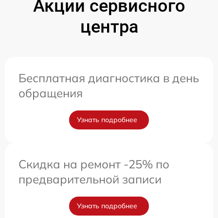
Акции сервисного
центра
Бесплатная диагностика в день
обращения
Узнать подробнее
Скидка на ремонт -25% по
предварительной записи
Узнать подробнее