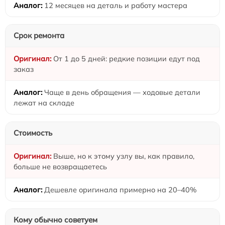
12 месяцев на деталь и работу мастера
Срок ремонта
От 1 до 5 дней: редкие позиции едут под
заказ
Чаще в день обращения — ходовые детали
лежат на складе
Стоимость
Выше, но к этому узлу вы, как правило,
больше не возвращаетесь
Дешевле оригинала примерно на 20–40%
Кому обычно советуем