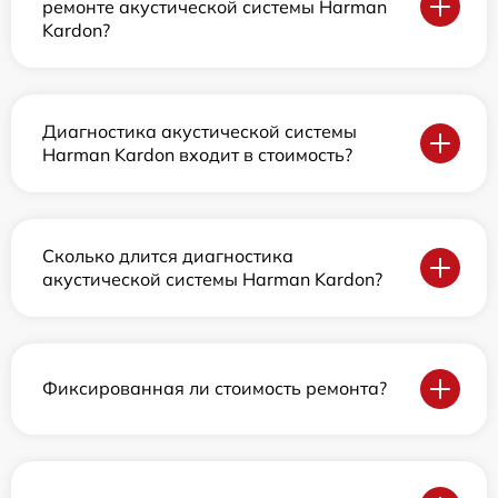
ремонте акустической системы Harman
Kardon?
Диагностика акустической системы
Harman Kardon входит в стоимость?
Сколько длится диагностика
акустической системы Harman Kardon?
Фиксированная ли стоимость ремонта?