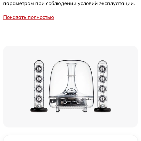
параметрам при соблюдении условий эксплуатации.
Показать полностью