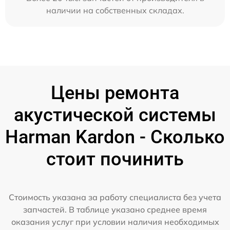
наличии на собственных складах.
Цены ремонта
акустической системы
Harman Kardon - Сколько
стоит починить
Стоимость указана за работу специалиста без учета
запчастей. В таблице указано среднее время
оказания услуг при условии наличия необходимых