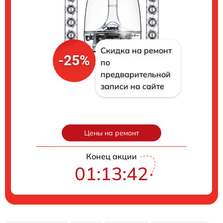
Скидка на ремонт
-25%
по
предварительной
записи на сайте
Цены на ремонт
Конец акции
01:13:41