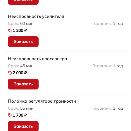
Неисправность усилителя
60 мин
1 год
1 200 ₽
Заказать
Неисправность кроссовера
45 мин
1 год
2 000 ₽
Заказать
Поломка регулятора громкости
55 мин
1 год
1 700 ₽
Заказать