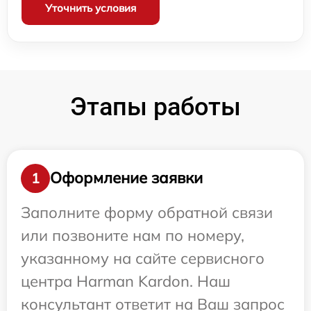
Уточнить условия
Этапы работы
Оформление заявки
1
Заполните форму обратной связи
или позвоните нам по номеру,
указанному на сайте сервисного
центра Harman Kardon. Наш
консультант ответит на Ваш запрос