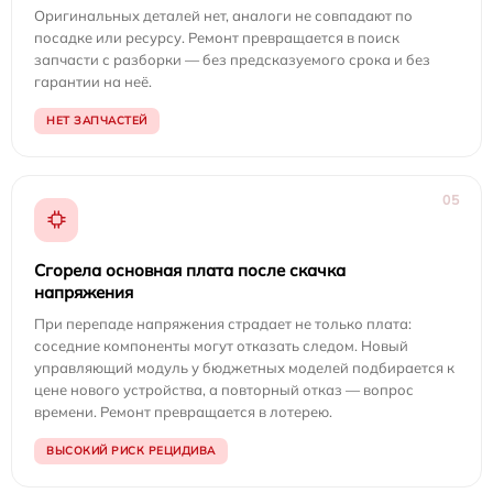
Оригинальных деталей нет, аналоги не совпадают по
посадке или ресурсу. Ремонт превращается в поиск
запчасти с разборки — без предсказуемого срока и без
гарантии на неё.
НЕТ ЗАПЧАСТЕЙ
05
Сгорела основная плата после скачка
напряжения
При перепаде напряжения страдает не только плата:
соседние компоненты могут отказать следом. Новый
управляющий модуль у бюджетных моделей подбирается к
цене нового устройства, а повторный отказ — вопрос
времени. Ремонт превращается в лотерею.
ВЫСОКИЙ РИСК РЕЦИДИВА