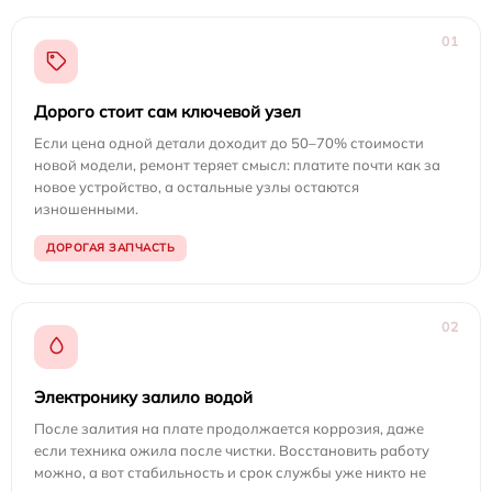
01
Дорого стоит сам ключевой узел
Если цена одной детали доходит до 50–70% стоимости
новой модели, ремонт теряет смысл: платите почти как за
новое устройство, а остальные узлы остаются
изношенными.
ДОРОГАЯ ЗАПЧАСТЬ
02
Электронику залило водой
После залития на плате продолжается коррозия, даже
если техника ожила после чистки. Восстановить работу
можно, а вот стабильность и срок службы уже никто не