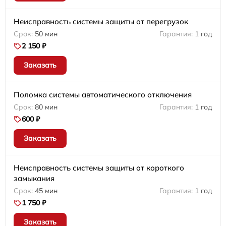
Неисправность системы защиты от перегрузок
50 мин
1 год
2 150 ₽
Заказать
Поломка системы автоматического отключения
80 мин
1 год
600 ₽
Заказать
Неисправность системы защиты от короткого
замыкания
45 мин
1 год
1 750 ₽
Заказать