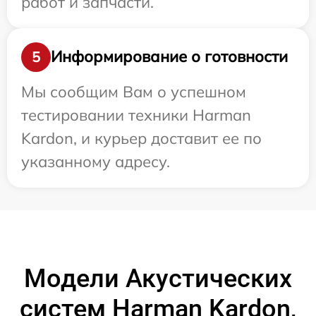
работ и запчасти.
Информирование о готовности
5
Мы сообщим Вам о успешном
тестировании техники Harman
Kardon, и курьер доставит ее по
указанному адресу.
Модели Акустических
систем Harman Kardon,