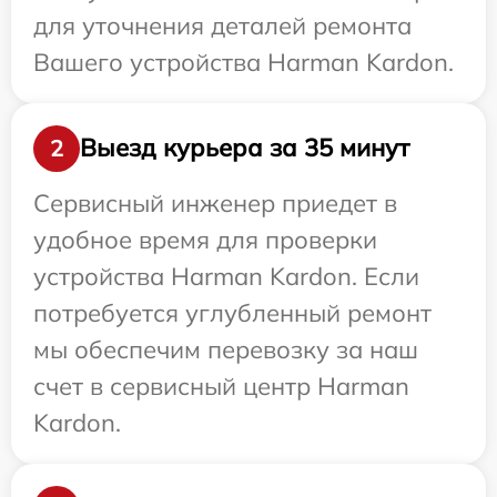
для уточнения деталей ремонта
Вашего устройства Harman Kardon.
Выезд курьера за 35 минут
2
Сервисный инженер приедет в
удобное время для проверки
устройства Harman Kardon. Если
потребуется углубленный ремонт
мы обеспечим перевозку за наш
счет в сервисный центр Harman
Kardon.