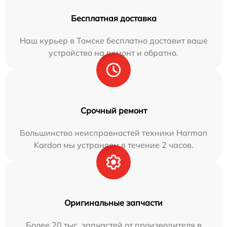
Бесплатная доставка
Наш курьер в Томске бесплатно доставит ваше
устройство на ремонт и обратно.
Срочный ремонт
Большинство неисправностей техники Harman
Kardon мы устраняем в течение 2 часов.
Оригинальные запчасти
Более 20 тыс. запчастей от производителя в