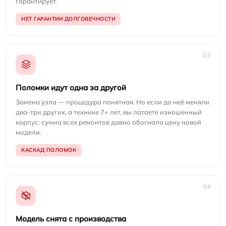
гарантирует.
НЕТ ГАРАНТИИ ДОЛГОВЕЧНОСТИ
03
Поломки идут одна за другой
Замена узла — процедура понятная. Но если до неё меняли
два-три других, а технике 7+ лет, вы латаете изношенный
корпус: сумма всех ремонтов давно обогнала цену новой
модели.
КАСКАД ПОЛОМОК
04
Модель снята с производства