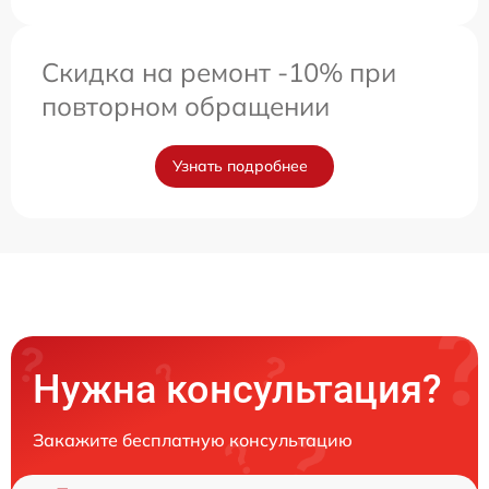
Скидка на ремонт -10% при
повторном обращении
Узнать подробнее
Нужна консультация?
Закажите бесплатную консультацию