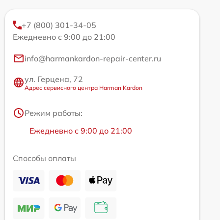
+7 (800) 301-34-05
Ежедневно с 9:00 до 21:00
info@harmankardon-repair-center.ru
ул. Герцена, 72
Адрес сервисного центра Harman Kardon
Режим работы:
Ежедневно с 9:00 до 21:00
Способы оплаты