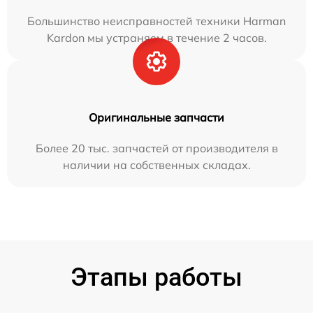
Большинство неисправностей техники Harman
Kardon мы устраняем в течение 2 часов.
Оригинальные запчасти
Более 20 тыс. запчастей от производителя в
наличии на собственных складах.
Этапы работы