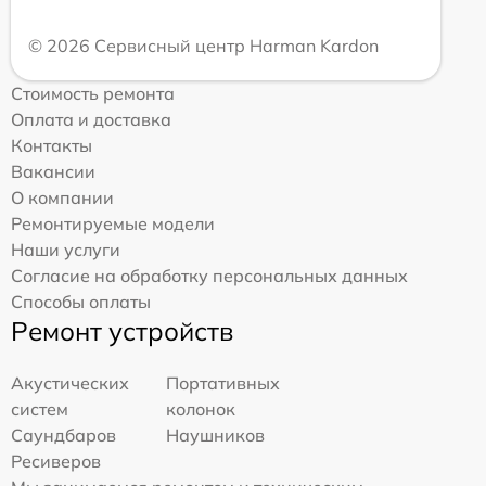
© 2026 Сервисный центр Harman Kardon
Стоимость ремонта
Оплата и доставка
Контакты
Вакансии
О компании
Ремонтируемые модели
Наши услуги
Согласие на обработку персональных данных
Способы оплаты
Ремонт устройств
Акустических
Портативных
систем
колонок
Саундбаров
Наушников
Ресиверов