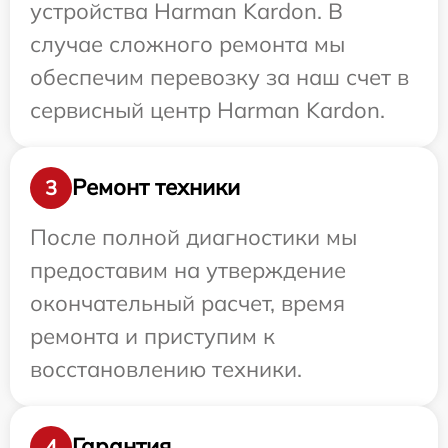
устройства Harman Kardon. В
случае сложного ремонта мы
обеспечим перевозку за наш счет в
сервисный центр Harman Kardon.
Ремонт техники
3
После полной диагностики мы
предоставим на утверждение
окончательный расчет, время
ремонта и приступим к
восстановлению техники.
Гарантия
4