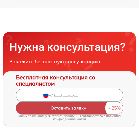
Нужна консультация?
Закажите бесплатную консультацию
Бесплатная консультация со
специалистом
Оставить заявку
Нажимая на кнопку "Оставить заявку" Вы соглашаетесь c
политикой
конфиденциальности