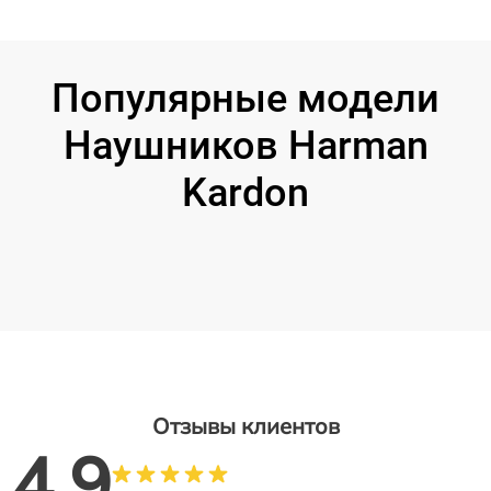
Популярные модели
Наушников Harman
Kardon
Отзывы клиентов
4.9