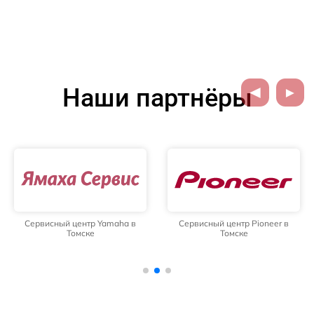
Наши партнёры
Сервисный центр Yamaha в
Сервисный центр Pioneer в
Томске
Томске