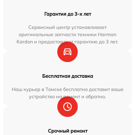
Гарантия до 3-х лет
Сервисный центр устанавливает
оригинальные запчасти техники Harman
Kardon и предоставляет гарантию до 3 лет.
Бесплатная доставка
Наш курьер в Томске бесплатно доставит ваше
устройство на ремонт и обратно.
Срочный ремонт