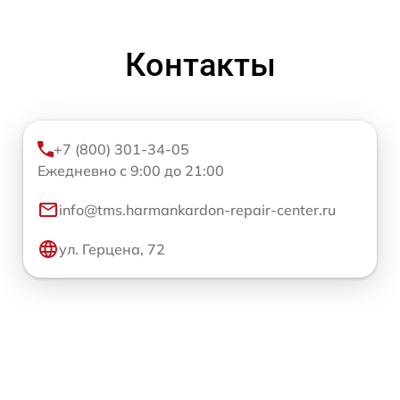
Контакты
+7 (800) 301-34-05
Ежедневно с 9:00 до 21:00
info@tms.harmankardon-repair-center.ru
ул. Герцена, 72