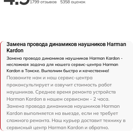
1799 отзывов
5358 оценок
Замена провода динамиков наушников Harman
Kardon
Замена провода динамиков наушников Harman Kardon -
несложная задача для нашего сервис-центра Harman
Kardon в Томске. Выполним быстро и качественно!
Позвоните нам и наш сервис-центра
проконсультирует и озвучит стоимость работ
наушников. Среднее время ремонта устройств
Harman Kardon в нашем сервисном - 2 часа.
Замена провода динамиков наушников Harman
Kardon выполняется на выезде, если не требует
сложного ремонта. Наш курьер доставит технику в
сервисный центр Harman Kardon и обратно.