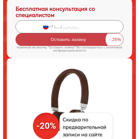
Бесплатная консультация со
специалистом
Оставить заявку
Нажимая на кнопку "Оставить заявку" Вы соглашаетесь c
политикой
конфиденциальности
Скидка по
-20%
предварительной
записи на сайте