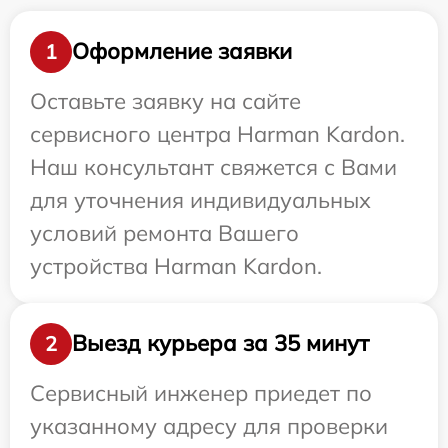
Оформление заявки
1
Оставьте заявку на сайте
сервисного центра Harman Kardon.
Наш консультант свяжется с Вами
для уточнения индивидуальных
условий ремонта Вашего
устройства Harman Kardon.
Выезд курьера за 35 минут
2
Сервисный инженер приедет по
указанному адресу для проверки