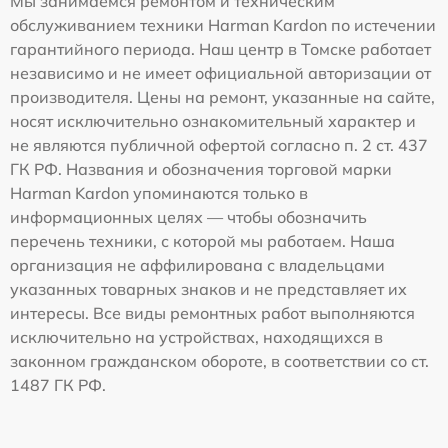
Мы занимаемся ремонтом и техническим
обслуживанием техники Harman Kardon по истечении
гарантийного периода. Наш центр в Томске работает
независимо и не имеет официальной авторизации от
производителя. Цены на ремонт, указанные на сайте,
носят исключительно ознакомительный характер и
не являются публичной офертой согласно п. 2 ст. 437
ГК РФ. Названия и обозначения торговой марки
Harman Kardon упоминаются только в
информационных целях — чтобы обозначить
перечень техники, с которой мы работаем. Наша
организация не аффилирована с владельцами
указанных товарных знаков и не представляет их
интересы. Все виды ремонтных работ выполняются
исключительно на устройствах, находящихся в
законном гражданском обороте, в соответствии со ст.
1487 ГК РФ.