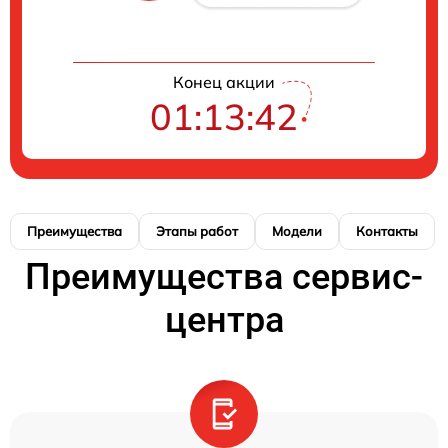
Конец акции
01:13:41
Преимущества
Этапы работ
Модели
Контакты
Преимущества сервис-
центра