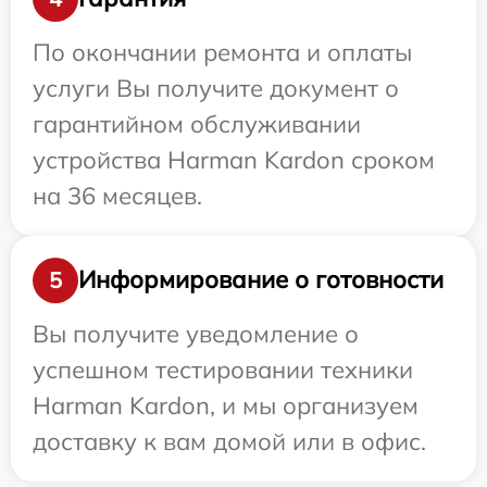
По окончании ремонта и оплаты
услуги Вы получите документ о
гарантийном обслуживании
устройства Harman Kardon сроком
на 36 месяцев.
Информирование о готовности
5
Вы получите уведомление о
успешном тестировании техники
Harman Kardon, и мы организуем
доставку к вам домой или в офис.