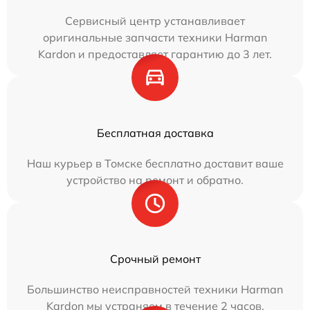
Сервисный центр устанавливает
оригинальные запчасти техники Harman
Kardon и предоставляет гарантию до 3 лет.
Бесплатная доставка
Наш курьер в Томске бесплатно доставит ваше
устройство на ремонт и обратно.
Срочный ремонт
Большинство неисправностей техники Harman
Kardon мы устраняем в течение 2 часов.