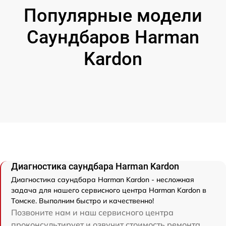
Популярные модели
Саундбаров Harman
Kardon
Диагностика саундбара Harman Kardon
Диагностика саундбара Harman Kardon - несложная
задача для нашего сервисного центра Harman Kardon в
Томске. Выполним быстро и качественно!
Позвоните нам и наш сервисного центра
проконсультирует и озвучит стоимость ремонта