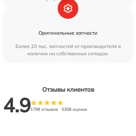
Оригинальные запчасти
Более 20 тыс. запчастей от производителя в
наличии на собственных складах.
Отзывы клиентов
4.9
1799 отзывов
5358 оценок