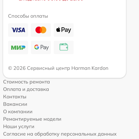
Способы оплаты
© 2026 Сервисный центр Harman Kardon
Стоимость ремонта
Оплата и доставка
Контакты
Вакансии
О компании
Ремонтируемые модели
Наши услуги
Согласие на обработку персональных данных