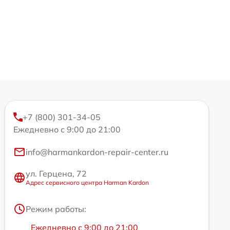
+7 (800) 301-34-05
Ежедневно с 9:00 до 21:00
info@harmankardon-repair-center.ru
ул. Герцена, 72
Адрес сервисного центра Harman Kardon
Режим работы:
Ежедневно с 9:00 до 21:00