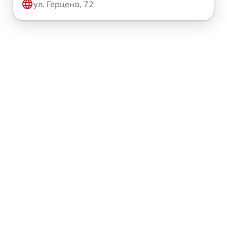
ул. Герцена, 72