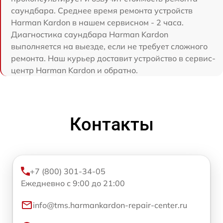
саундбара. Среднее время ремонта устройств
Harman Kardon в нашем сервисном - 2 часа.
Диагностика саундбара Harman Kardon
выполняется на выезде, если не требует сложного
ремонта. Наш курьер доставит устройство в сервис-
центр Harman Kardon и обратно.
Контакты
+7 (800) 301-34-05
Ежедневно с 9:00 до 21:00
info@tms.harmankardon-repair-center.ru