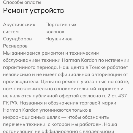
Способы оплаты
Ремонт устройств
Акустических
Портативных
систем
колонок
Саундбаров
Наушников
Ресиверов
Мы занимаемся ремонтом и техническим
обслуживанием техники Harman Kardon по истечении
гарантийного периода. Наш центр в Томске работает
независимо и не имеет официальной авторизации от
производителя. Цены на ремонт, указанные на сайте,
носят исключительно ознакомительный характер и
не являются публичной офертой согласно п. 2 ст. 437
ГК РФ. Названия и обозначения торговой марки
Harman Kardon упоминаются только в
информационных целях — чтобы обозначить
перечень техники, с которой мы работаем. Наша
организация не аффилирована с владельцами