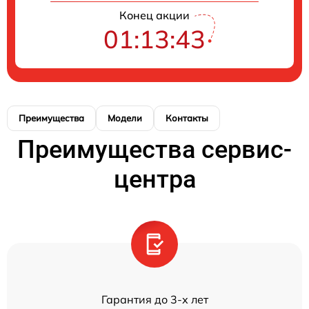
Конец акции
01:13:43
Преимущества
Модели
Контакты
Преимущества сервис-
центра
Гарантия до 3-х лет