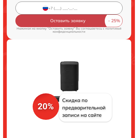
Оставить заявку
Нажимая на кнопку "Оставить заявку" Вы соглашаетесь c
политикой
конфиденциальности
Скидка по
20%
предварительной
записи на сайте