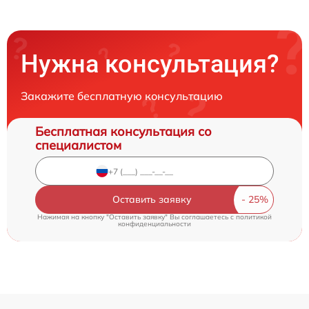
Нужна консультация?
Закажите бесплатную консультацию
Бесплатная консультация со
специалистом
Оставить заявку
Нажимая на кнопку "Оставить заявку" Вы соглашаетесь c
политикой
конфиденциальности