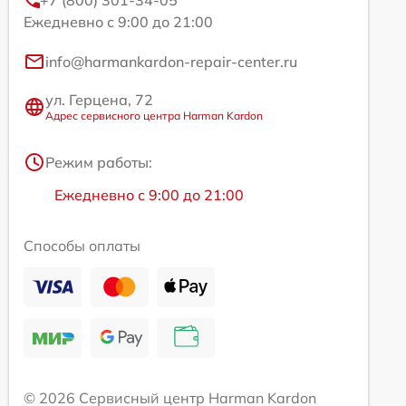
+7 (800) 301-34-05
Ежедневно с 9:00 до 21:00
info@harmankardon-repair-center.ru
ул. Герцена, 72
Адрес сервисного центра Harman Kardon
Режим работы:
Ежедневно с 9:00 до 21:00
Способы оплаты
© 2026 Сервисный центр Harman Kardon