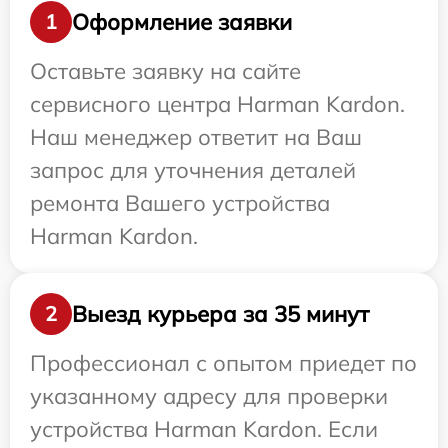
Оформление заявки
1
Оставьте заявку на сайте
сервисного центра Harman Kardon.
Наш менеджер ответит на Ваш
запрос для уточнения деталей
ремонта Вашего устройства
Harman Kardon.
Выезд курьера за 35 минут
2
Профессионал с опытом приедет по
указанному адресу для проверки
устройства Harman Kardon. Если