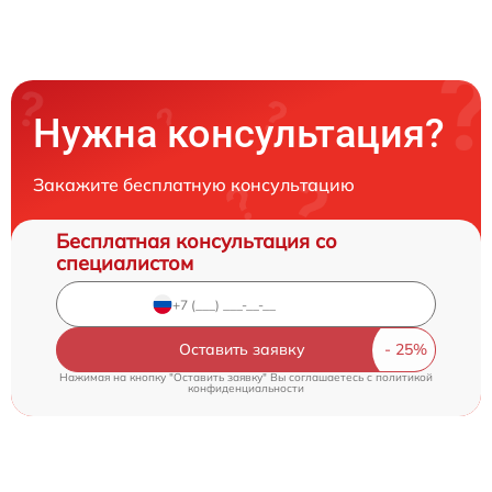
Нужна консультация?
Закажите бесплатную консультацию
Бесплатная консультация со
специалистом
Оставить заявку
Нажимая на кнопку "Оставить заявку" Вы соглашаетесь c
политикой
конфиденциальности