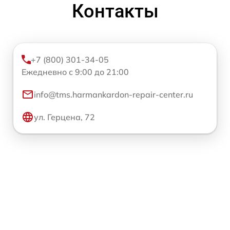
Контакты
+7 (800) 301-34-05
Ежедневно с 9:00 до 21:00
info@tms.harmankardon-repair-center.ru
ул. Герцена, 72