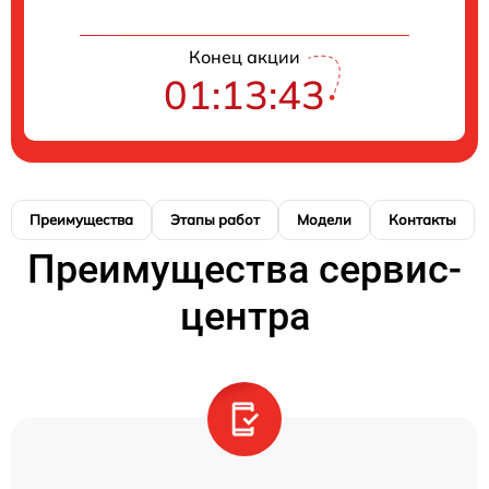
Конец акции
01:13:43
Преимущества
Этапы работ
Модели
Контакты
Преимущества сервис-
центра