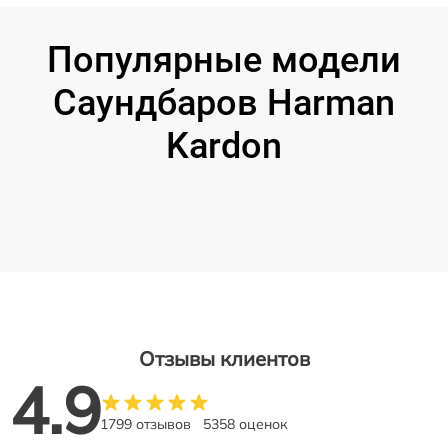
Популярные модели
Саундбаров Harman
Kardon
Отзывы клиентов
4.9
1799 отзывов
5358 оценок