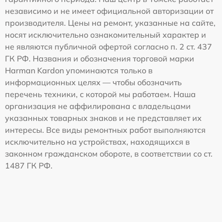
независимо и не имеет официальной авторизации от
производителя. Цены на ремонт, указанные на сайте,
носят исключительно ознакомительный характер и
не являются публичной офертой согласно п. 2 ст. 437
ГК РФ. Названия и обозначения торговой марки
Harman Kardon упоминаются только в
информационных целях — чтобы обозначить
перечень техники, с которой мы работаем. Наша
организация не аффилирована с владельцами
указанных товарных знаков и не представляет их
интересы. Все виды ремонтных работ выполняются
исключительно на устройствах, находящихся в
законном гражданском обороте, в соответствии со ст.
1487 ГК РФ.