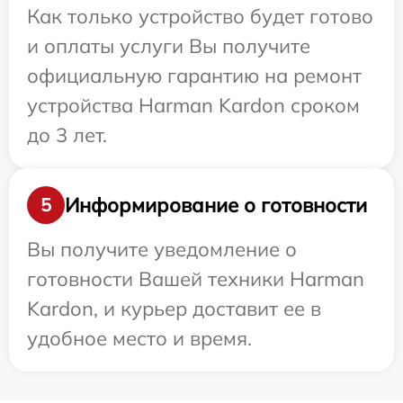
Как только устройство будет готово
и оплаты услуги Вы получите
официальную гарантию на ремонт
устройства Harman Kardon сроком
до 3 лет.
Информирование о готовности
5
Вы получите уведомление о
готовности Вашей техники Harman
Kardon, и курьер доставит ее в
удобное место и время.