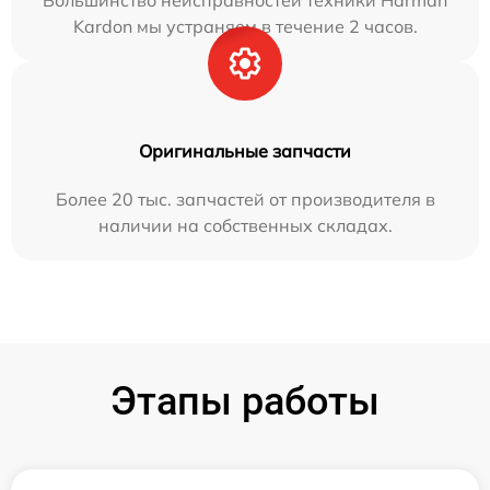
Большинство неисправностей техники Harman
Kardon мы устраняем в течение 2 часов.
Оригинальные запчасти
Более 20 тыс. запчастей от производителя в
наличии на собственных складах.
Этапы работы