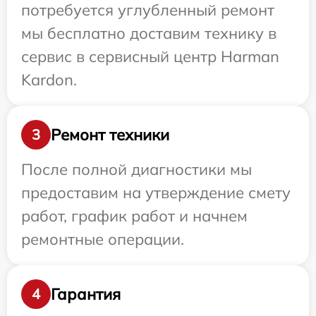
потребуется углубленный ремонт
мы бесплатно доставим технику в
сервис в сервисный центр Harman
Kardon.
Ремонт техники
3
После полной диагностики мы
предоставим на утверждение смету
работ, график работ и начнем
ремонтные операции.
Гарантия
4