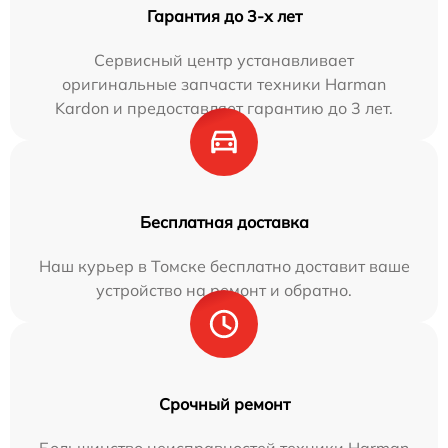
Гарантия до 3-х лет
Сервисный центр устанавливает
оригинальные запчасти техники Harman
Kardon и предоставляет гарантию до 3 лет.
Бесплатная доставка
Наш курьер в Томске бесплатно доставит ваше
устройство на ремонт и обратно.
Срочный ремонт