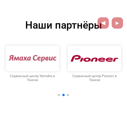
Наши партнёры
Сервисный центр Yamaha в
Сервисный центр Pioneer в
Томске
Томске