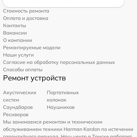
Стоимость ремонта
Оплата и доставка
Контакты
Вакансии
О компании
Ремонтируемые модели
Наши услуги
Согласие на обработку персональных данных
Способы оплаты
Ремонт устройств
Акустических
Портативных
систем
колонок
Саундбаров
Наушников
Ресиверов
Мы занимаемся ремонтом и техническим
обслуживанием техники Harman Kardon по истечении
гарантийного периода. Наш центр в Томске работает