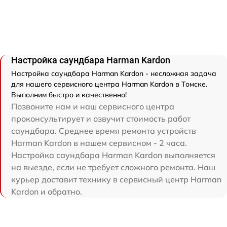
Настройка саундбара Harman Kardon
Настройка саундбара Harman Kardon - несложная задача
для нашего сервисного центра Harman Kardon в Томске.
Выполним быстро и качественно!
Позвоните нам и наш сервисного центра
проконсультирует и озвучит стоимость работ
саундбара. Среднее время ремонта устройств
Harman Kardon в нашем сервисном - 2 часа.
Настройка саундбара Harman Kardon выполняется
на выезде, если не требует сложного ремонта. Наш
курьер доставит технику в сервисный центр Harman
Kardon и обратно.